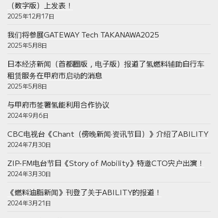
（数字版）上发表！
2025年12月17日
我们将参展GATEWAY Tech TAKANAWA2025
2025年5月8日
日本经济新闻（首都圈版，电子版）报道了氢燃料辅助自行车
租赁服务在甲府市启动的消息
2025年5月8日
与甲府市签署氢能利用合作协议
2024年9月6日
CBC电视台《Chant（傍晚新闻·资讯节目）》介绍了ABILITY
2024年7月30日
ZIP-FM电台节目《Story of Mobility》特邀CTO宍户出演！
2024年3月30日
《燃料油脂新闻》刊登了关于ABILITY的报道！
2024年3月21日