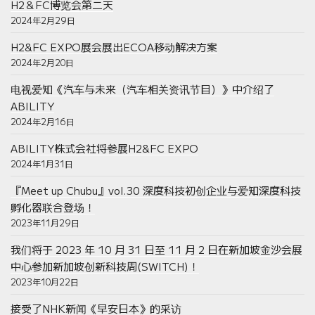
H2＆FC博览会第二天
2024年2月29日
H2&FC EXPO展会展出ECOA移动解决方案
2024年2月20日
电视爱知《汽车与未来（汽车相关资讯节目）》中介绍了
ABILITY
2024年2月16日
ABILITY株式会社将参展H2&FC EXPO
2024年1月31日
『Meet up Chubu』vol.30 深度科技初创企业与爱知深度科技
孵化器联合登场！
2023年11月29日
我们将于 2023 年 10 月 31 日至 11 月 2 日在新加坡金沙会展
中心参加新加坡创新科技周(SWITCH)！
2023年10月22日
接受了NHK新闻《早安日本》的采访