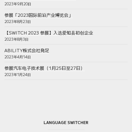
2023年9月20日
参展「2023国际前沿产业博览会」
2023年8月23日
【SWITCH 2023 参展】入选爱知县初创企业
2023年8月3日
ABILITY株式会社発足
2023年4月14日
参展汽车电子技术展（1月25日至27日）
2023年1月24日
LANGUAGE SWITCHER