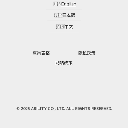
English
日本語
中文
查询表格
隐私政策
网站政策
© 2025 ABILITY CO., LTD. ALL RIGHTS RESERVED.