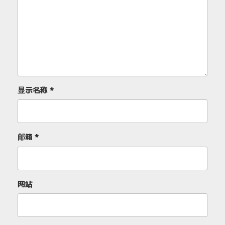
显示名称
*
邮箱
*
网站