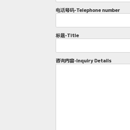
电话号码-Telephone number
标题-Title
咨询内容-Inquiry Details