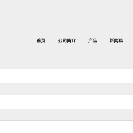
 ABILITY LTD.！
-
首页
公司简介
产品
新闻稿