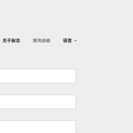
关于标志
查询表格
语言