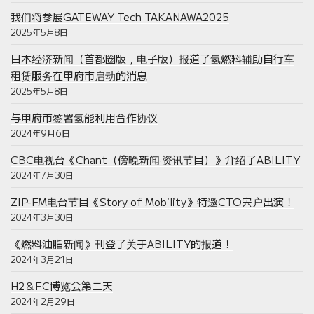
我们将参展GATEWAY Tech TAKANAWA2025
2025年5月8日
日本经济新闻（首都圈版，电子版）报道了氢燃料辅助自行车
租赁服务在甲府市启动的消息
2025年5月8日
与甲府市签署氢能利用合作协议
2024年9月6日
CBC电视台《Chant（傍晚新闻·资讯节目）》介绍了ABILITY
2024年7月30日
ZIP-FM电台节目《Story of Mobility》特邀CTO宍户出演！
2024年3月30日
《燃料油脂新闻》刊登了关于ABILITY的报道！
2024年3月21日
H2＆FC博览会第二天
2024年2月29日