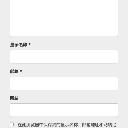
显示名称
*
邮箱
*
网站
在此浏览器中保存我的显示名称、邮箱地址和网站地