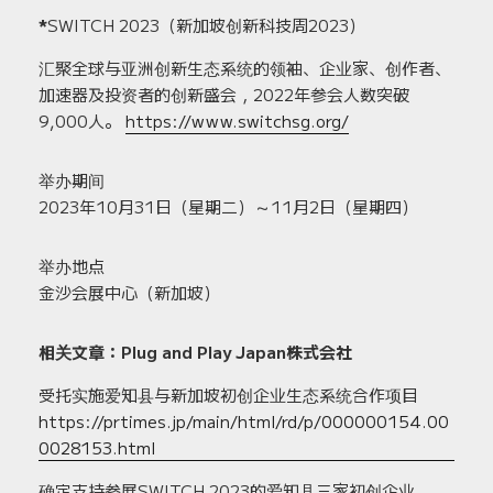
*
SWITCH 2023（新加坡创新科技周2023）
汇聚全球与亚洲创新生态系统的领袖、企业家、创作者、
加速器及投资者的创新盛会，2022年参会人数突破
9,000人。
https://www.switchsg.org/
举办期间
2023年10月31日（星期二）～11月2日（星期四）
举办地点
金沙会展中心（新加坡）
相关文章：Plug and Play Japan株式会社
受托实施爱知县与新加坡初创企业生态系统合作项目
https://prtimes.jp/main/html/rd/p/000000154.00
0028153.html
确定支持参展SWITCH 2023的爱知县三家初创企业