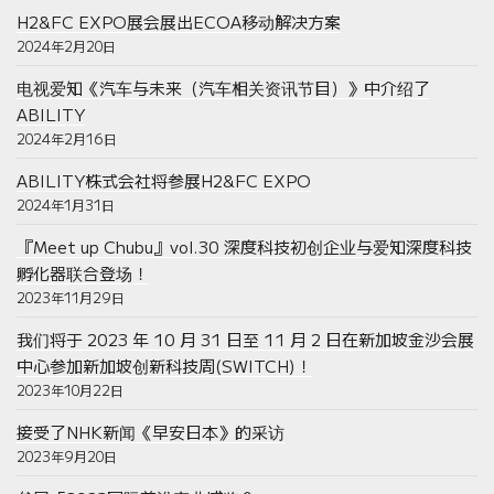
H2&FC EXPO展会展出ECOA移动解决方案
2024年2月20日
电视爱知《汽车与未来（汽车相关资讯节目）》中介绍了
ABILITY
2024年2月16日
ABILITY株式会社将参展H2&FC EXPO
2024年1月31日
『Meet up Chubu』vol.30 深度科技初创企业与爱知深度科技
孵化器联合登场！
2023年11月29日
我们将于 2023 年 10 月 31 日至 11 月 2 日在新加坡金沙会展
中心参加新加坡创新科技周(SWITCH)！
2023年10月22日
接受了NHK新闻《早安日本》的采访
2023年9月20日