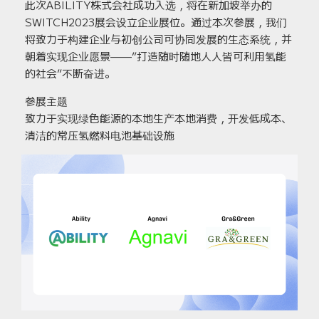
此次ABILITY株式会社成功入选，将在新加坡举办的
SWITCH2023展会设立企业展位。通过本次参展，我们
将致力于构建企业与初创公司可协同发展的生态系统，并
朝着实现企业愿景——”打造随时随地人人皆可利用氢能
的社会”不断奋进。
参展主题
致力于实现绿色能源的本地生产本地消费，开发低成本、
清洁的常压氢燃料电池基础设施