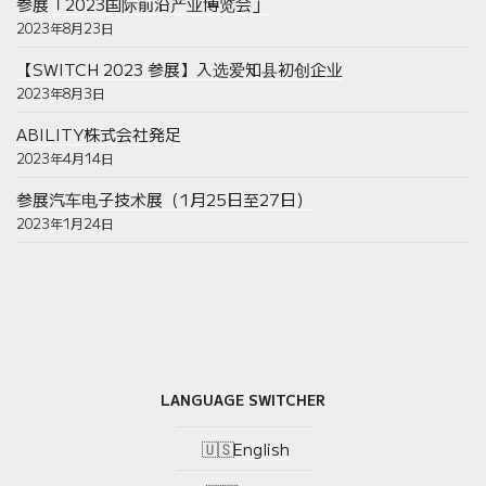
参展「2023国际前沿产业博览会」
2023年8月23日
【SWITCH 2023 参展】入选爱知县初创企业
2023年8月3日
ABILITY株式会社発足
2023年4月14日
参展汽车电子技术展（1月25日至27日）
2023年1月24日
LANGUAGE SWITCHER
English