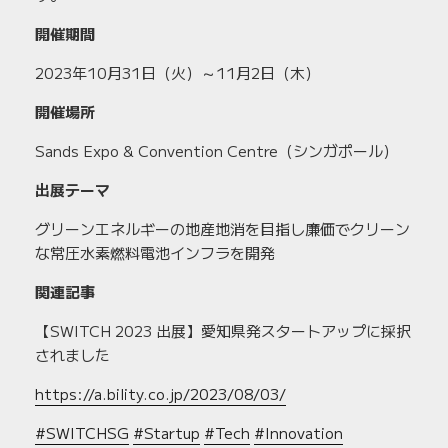
開催期間
2023年10月31日（火）～11月2日（木）
開催場所
Sands Expo & Convention Centre（シンガポール）
出展テーマ
グリーンエネルギーの地産地消を目指し廉価でクリーン
な常圧水素燃料電池インフラを開発
関連記事
【SWITCH 2023 出展】愛知県発スタートアップに採択
されました
https://a.bility.co.jp/2023/08/03/
#SWITCHSG
#Startup
#Tech
#Innovation