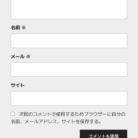
名前
※
メール
※
サイト
次回のコメントで使用するためブラウザーに自分の
名前、メールアドレス、サイトを保存する。